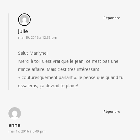
Répondre
Julie
mai 19, 2016 à 12:39 pm
Salut Marilyne!
Merci à toi! C’est vrai que le jean, ce n’est pas une
mince affaire. Mais c’est très intéressant
« couturesquement parlant ». Je pense que quand tu
essaieras, ça devrait te plaire!
Répondre
anne
mai 17, 2016 à 5:49 pm