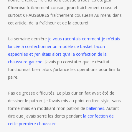
Chemise
fraîchement cousue,
jean
fraîchement cousu et
surtout
CHAUSSURES
fraîchement cousues!!! Au menu dans
cet article, de la fraîcheur et de la couture!
La semaine dernière
je vous racontais comment je m’étais
lancée à confectionner un modèle de basket façon
espadrilles et j’en étais alors qu’à la confection de la
chaussure gauche
. J’avais pu constater que le résultat
fonctionnait bien alors j’ai lancé les opérations pour finir la
paire.
Pas de grosse difficultés. Le plus dur en fait avait été de
dessiner le patron. Je l’avais mis au point en free style, sans
forme mais en modifiant mon patron de
ballerines
. Autant
dire que j’avais serré les dents pendant
la confection de
cette première chaussure
.