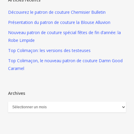
Découvrez le patron de couture Chemisier Bulletin
Présentation du patron de couture la Blouse Alluvion
Nouveau patron de couture spécial fêtes de fin d’année: la
Robe Limpide
Top Colimaçon: les versions des testeuses
Top Colimaçon, le nouveau patron de couture Damn Good
Caramel
Archives
Archives