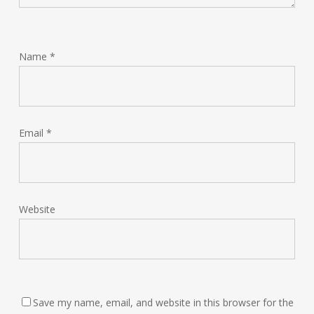
Name
*
Email
*
Website
Save my name, email, and website in this browser for the