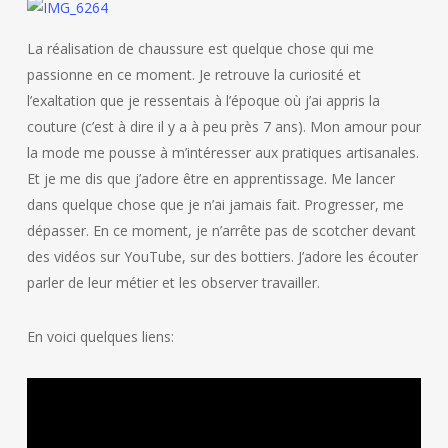
La réalisation de chaussure est quelque chose qui me
passionne en ce moment. Je retrouve la curiosité et
l’exaltation que je ressentais à l’époque où j’ai appris la
couture (c’est à dire il y a à peu près 7 ans). Mon amour pour
la mode me pousse à m’intéresser aux pratiques artisanales.
Et je me dis que j’adore être en apprentissage. Me lancer
dans quelque chose que je n’ai jamais fait. Progresser, me
dépasser. En ce moment, je n’arrête pas de scotcher devant
des vidéos sur YouTube, sur des bottiers. J’adore les écouter
parler de leur métier et les observer travailler.
En voici quelques liens: