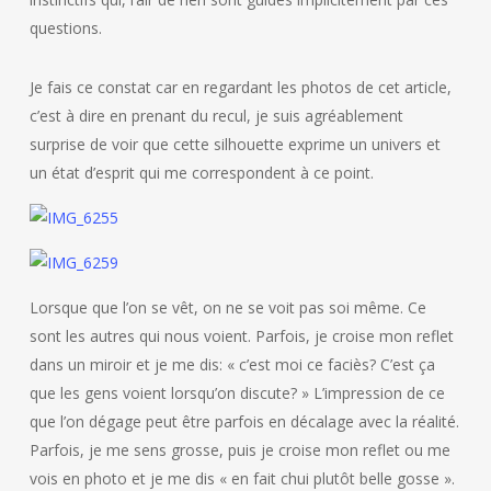
questions.
Je fais ce constat car en regardant les photos de cet article,
c’est à dire en prenant du recul, je suis agréablement
surprise de voir que cette silhouette exprime un univers et
un état d’esprit qui me correspondent à ce point.
Lorsque que l’on se vêt, on ne se voit pas soi même. Ce
sont les autres qui nous voient. Parfois, je croise mon reflet
dans un miroir et je me dis: « c’est moi ce faciès? C’est ça
que les gens voient lorsqu’on discute? » L’impression de ce
que l’on dégage peut être parfois en décalage avec la réalité.
Parfois, je me sens grosse, puis je croise mon reflet ou me
vois en photo et je me dis « en fait chui plutôt belle gosse ».