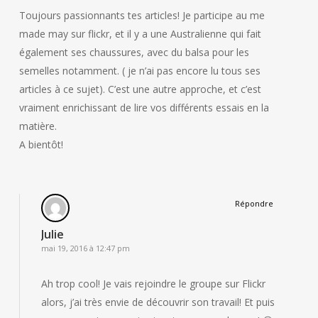
Toujours passionnants tes articles! Je participe au me
made may sur flickr, et il y a une Australienne qui fait
également ses chaussures, avec du balsa pour les
semelles notamment. ( je n’ai pas encore lu tous ses
articles à ce sujet). C’est une autre approche, et c’est
vraiment enrichissant de lire vos différents essais en la
matière.
A bientôt!
Répondre
Julie
mai 19, 2016 à 12:47 pm
Ah trop cool! Je vais rejoindre le groupe sur Flickr
alors, j’ai très envie de découvrir son travail! Et puis