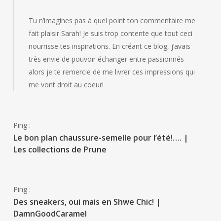
Tu n’imagines pas à quel point ton commentaire me
fait plaisir Sarah! Je suis trop contente que tout ceci
nourrisse tes inspirations. En créant ce blog, j’avais
très envie de pouvoir échanger entre passionnés
alors je te remercie de me livrer ces impressions qui
me vont droit au coeur!
Ping :
Le bon plan chaussure-semelle pour l’été!…. |
Les collections de Prune
Ping :
Des sneakers, oui mais en Shwe Chic! |
DamnGoodCaramel