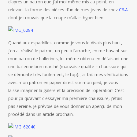
d’après un patron que j’ai moi même mis au point, en
relevant la forme des pièces d’un de mes jeans de chez
C&A
dont je trouvais que la coupe m’allais hyper bien.
Quand aux espadrilles, comme je vous le disais plus haut,
j’en ai réalisé le patron, un peu à l’arrache, en me basant sur
mon patron de ballerines, lui-même obtenu en défaisant une
une ballerine bon marché (mauvaise qualité = chaussure qui
se démonte très facilement, le top). J’ai fait mes vérifications
avec mon patron en papier direct sur mon pied, je vous
laisse imaginer la galère et la précision de l’opération! C’est
pour ça qu’avant d’essayer ma première chaussure, j’étais
pas sereine. Je prévoie de vous donner un aperçu de mon
procédé dans un article prochain.