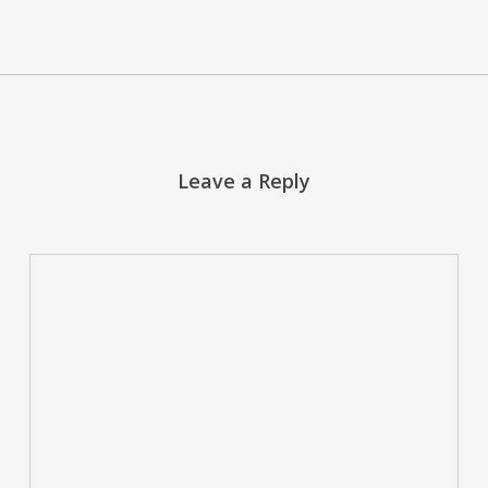
Leave a Reply