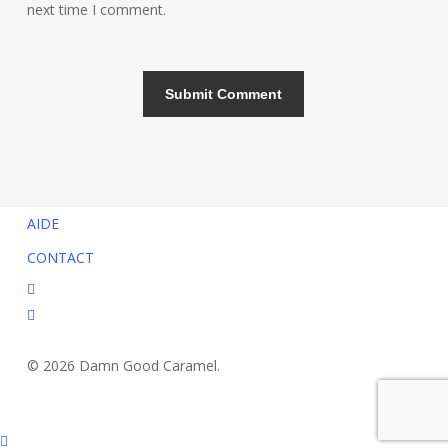
next time I comment.
AIDE
CONTACT
facebook
instagram
© 2026 Damn Good Caramel.