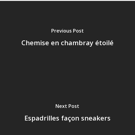
Previous Post
Chemise en chambray étoilé
Next Post
Espadrilles façon sneakers