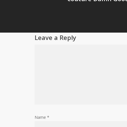
Leave a Reply
Name
*