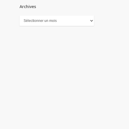
Archives
Archives