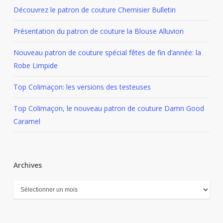
Découvrez le patron de couture Chemisier Bulletin
Présentation du patron de couture la Blouse Alluvion
Nouveau patron de couture spécial fêtes de fin d’année: la
Robe Limpide
Top Colimaçon: les versions des testeuses
Top Colimaçon, le nouveau patron de couture Damn Good
Caramel
Archives
Archives