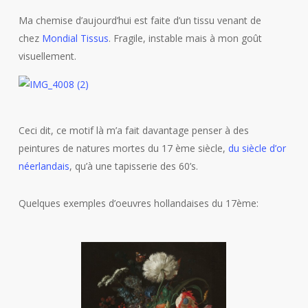
Ma chemise d’aujourd’hui est faite d’un tissu venant de
chez
Mondial Tissus
. Fragile, instable mais à mon goût
visuellement.
Ceci dit, ce motif là m’a fait davantage penser à des
peintures de natures mortes du 17 ème siècle,
du siècle d’or
néerlandais
, qu’à une tapisserie des 60’s.
Quelques exemples d’oeuvres hollandaises du 17ème: