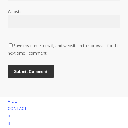
Website
Save my name, email, and website in this browser for the
next time I comment.
AIDE
CONTACT
facebook
instagram