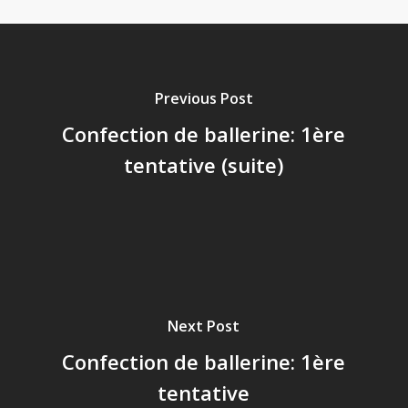
Previous Post
Confection de ballerine: 1ère
tentative (suite)
Next Post
Confection de ballerine: 1ère
tentative