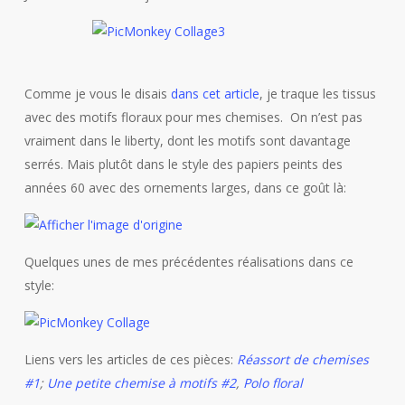
Comme je vous le disais
dans cet article
, je traque les tissus
avec des motifs floraux pour mes chemises. On n’est pas
vraiment dans le liberty, dont les motifs sont davantage
serrés. Mais plutôt dans le style des papiers peints des
années 60 avec des ornements larges, dans ce goût là:
Quelques unes de mes précédentes réalisations dans ce
style:
Liens vers les articles de ces pièces:
Réassort de chemises
#1
;
Une petite chemise à motifs #2
,
Polo floral