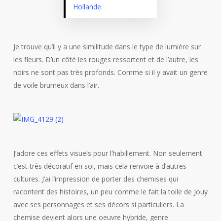
Hollande
.
Je trouve qu’il y a une similitude dans le type de lumière sur
les fleurs. D’un côté les rouges ressortent et de l’autre, les
noirs ne sont pas très profonds. Comme si il y avait un genre
de voile brumeux dans l’air.
J’adore ces effets visuels pour l’habillement. Non seulement
c’est très décoratif en soi, mais cela renvoie à d’autres
cultures. J’ai l’impression de porter des chemises qui
racontent des histoires, un peu comme le fait la toile de Jouy
avec ses personnages et ses décors si particuliers. La
chemise devient alors une oeuvre hybride, genre