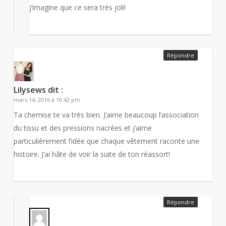
j’imagine que ce sera très joli!
Répondre
Lilysews
dit :
mars 14, 2016 à 10:42 pm
Ta chemise te va très bien. J’aime beaucoup l’association
du tissu et des pressions nacrées et j’aime
particulièrement l’idée que chaque vêtement raconte une
histoire. J’ai hâte de voir la suite de ton réassort!
Répondre