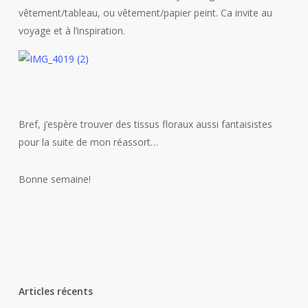
vêtement/tableau, ou vêtement/papier peint. Ca invite au
voyage et à l’inspiration.
Bref, j’espère trouver des tissus floraux aussi fantaisistes
pour la suite de mon réassort…
Bonne semaine!
Articles récents