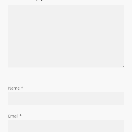
Name
*
Email
*