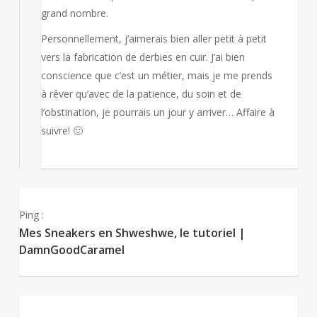
grand nombre.
Personnellement, j’aimerais bien aller petit à petit
vers la fabrication de derbies en cuir. J’ai bien
conscience que c’est un métier, mais je me prends
à rêver qu’avec de la patience, du soin et de
l’obstination, je pourrais un jour y arriver… Affaire à
suivre! 🙂
Ping :
Mes Sneakers en Shweshwe, le tutoriel |
DamnGoodCaramel