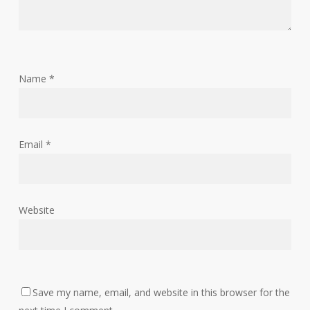
Name
*
Email
*
Website
Save my name, email, and website in this browser for the