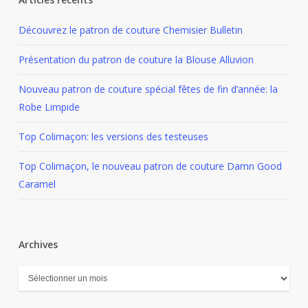
Découvrez le patron de couture Chemisier Bulletin
Présentation du patron de couture la Blouse Alluvion
Nouveau patron de couture spécial fêtes de fin d’année: la
Robe Limpide
Top Colimaçon: les versions des testeuses
Top Colimaçon, le nouveau patron de couture Damn Good
Caramel
Archives
Archives