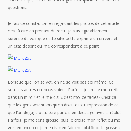
questions.
Je fais ce constat car en regardant les photos de cet article,
c’est à dire en prenant du recul, je suis agréablement
surprise de voir que cette silhouette exprime un univers et
un état d’esprit qui me correspondent à ce point.
Lorsque que l’on se vêt, on ne se voit pas soi même. Ce
sont les autres qui nous voient. Parfois, je croise mon reflet
dans un miroir et je me dis: « c’est moi ce faciès? C’est ça
que les gens voient lorsqu’on discute? » L’impression de ce
que l’on dégage peut être parfois en décalage avec la réalité.
Parfois, je me sens grosse, puis je croise mon reflet ou me
vois en photo et je me dis « en fait chui plutôt belle gosse ».