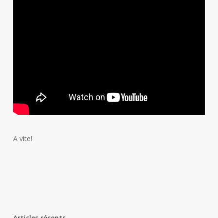
A vite!
Articles récents