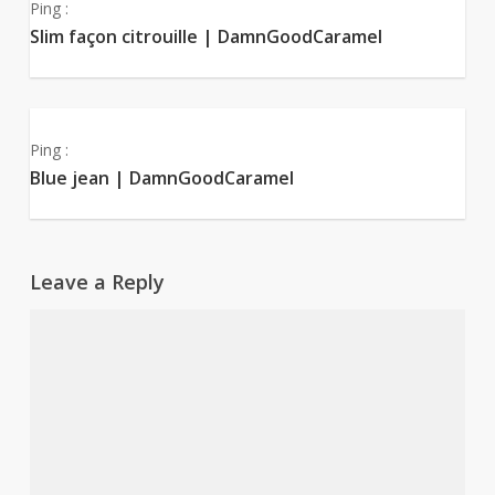
Ping :
Slim façon citrouille | DamnGoodCaramel
Ping :
Blue jean | DamnGoodCaramel
Leave a Reply