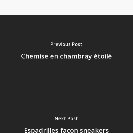
Previous Post
Chemise en chambray étoilé
Next Post
Espadrilles façon sneakers