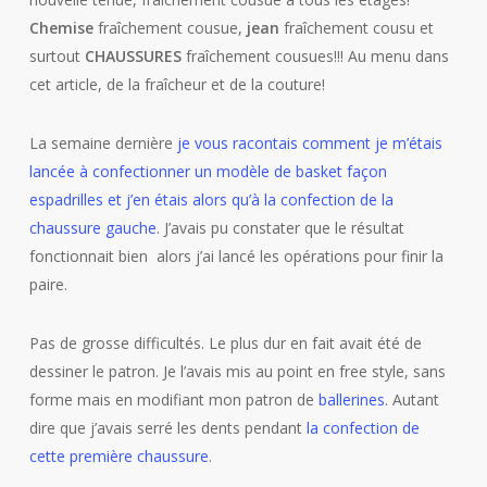
Chemise
fraîchement cousue,
jean
fraîchement cousu et
surtout
CHAUSSURES
fraîchement cousues!!! Au menu dans
cet article, de la fraîcheur et de la couture!
La semaine dernière
je vous racontais comment je m’étais
lancée à confectionner un modèle de basket façon
espadrilles et j’en étais alors qu’à la confection de la
chaussure gauche
. J’avais pu constater que le résultat
fonctionnait bien alors j’ai lancé les opérations pour finir la
paire.
Pas de grosse difficultés. Le plus dur en fait avait été de
dessiner le patron. Je l’avais mis au point en free style, sans
forme mais en modifiant mon patron de
ballerines
. Autant
dire que j’avais serré les dents pendant
la confection de
cette première chaussure
.