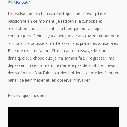
La réalisation de chaussure est quelque chose qui me
passionne en ce moment. Je retrouve la curiosité et
l’exaltation que je ressentais à l’époque où j’ai appris la
couture (c’est à dire il y a à peu près 7 ans). Mon amour pour
la mode me pousse à m’intéresser aux pratiques artisanales.
Et je me dis que j’adore être en apprentissage. Me lancer
dans quelque chose que je n’ai jamais fait. Progresser, me
dépasser. En ce moment, je n’arrête pas de scotcher devant
des vidéos sur YouTube, sur des bottiers. J’adore les écouter
parler de leur métier et les observer travailler.
En voici quelques liens: