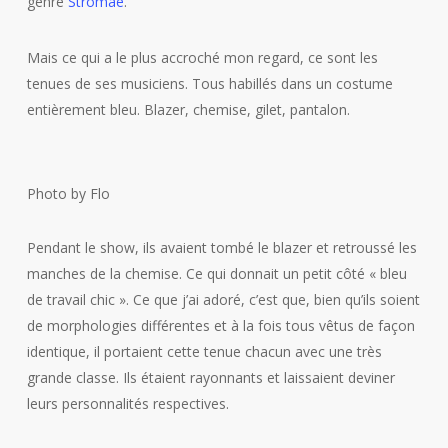
genre
Stromae
.
Mais ce qui a le plus accroché mon regard, ce sont les
tenues de ses musiciens. Tous habillés dans un costume
entièrement bleu. Blazer, chemise, gilet, pantalon.
Photo by Flo
Pendant le show, ils avaient tombé le blazer et retroussé les
manches de la chemise. Ce qui donnait un petit côté « bleu
de travail chic ». Ce que j’ai adoré, c’est que, bien qu’ils soient
de morphologies différentes et à la fois tous vêtus de façon
identique, il portaient cette tenue chacun avec une très
grande classe. Ils étaient rayonnants et laissaient deviner
leurs personnalités respectives.