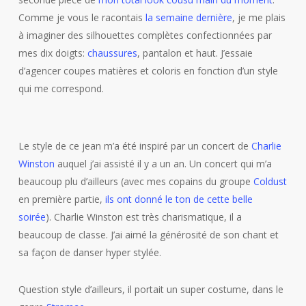
Comme je vous le racontais
la semaine dernière
, je me plais
à imaginer des silhouettes complètes confectionnées par
mes dix doigts:
chaussures
, pantalon et haut. J’essaie
d’agencer coupes matières et coloris en fonction d’un style
qui me correspond.
Le style de ce jean m’a été inspiré par un concert de
Charlie
Winston
auquel j’ai assisté il y a un an. Un concert qui m’a
beaucoup plu d’ailleurs (avec mes copains du groupe
Coldust
en première partie,
ils ont donné le ton de cette belle
soirée
). Charlie Winston est très charismatique, il a
beaucoup de classe. J’ai aimé la générosité de son chant et
sa façon de danser hyper stylée.
Question style d’ailleurs, il portait un super costume, dans le