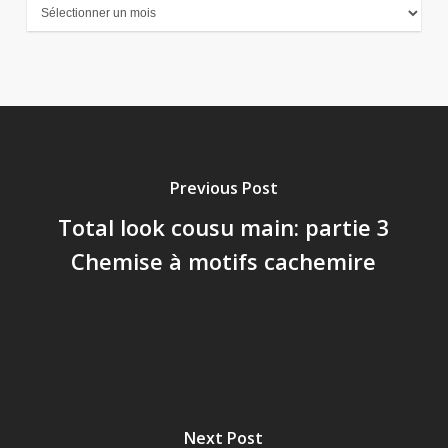
Archives
Previous Post
Total look cousu main: partie 3
Chemise à motifs cachemire
Next Post