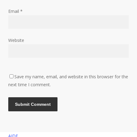
Email
*
Website
Save my name, email, and website in this browser for the
next time I comment.
AIDE