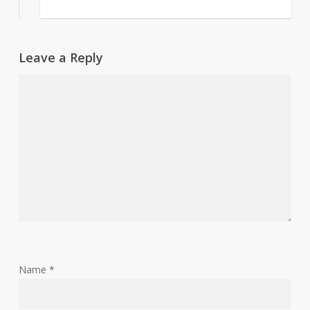
Leave a Reply
Name
*