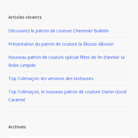
Articles récents
Découvrez le patron de couture Chemisier Bulletin
Présentation du patron de couture la Blouse Alluvion
Nouveau patron de couture spécial fêtes de fin d’année: la
Robe Limpide
Top Colimaçon: les versions des testeuses
Top Colimaçon, le nouveau patron de couture Damn Good
Caramel
Archives