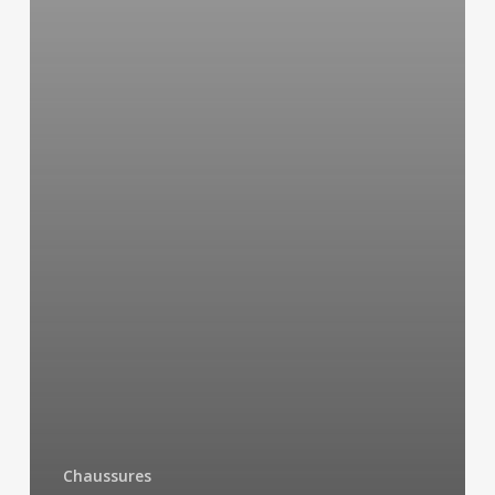
Chaussures