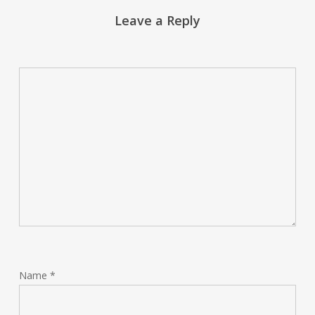
Leave a Reply
Name
*