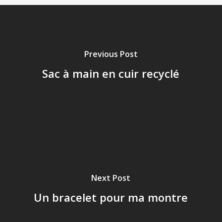
Previous Post
Sac à main en cuir recyclé
Next Post
Un bracelet pour ma montre