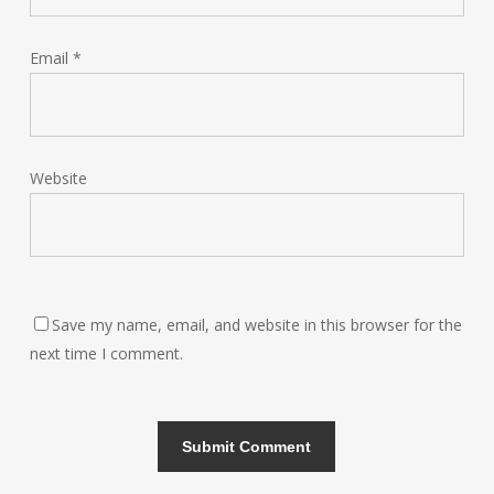
Email
*
Website
Save my name, email, and website in this browser for the
next time I comment.