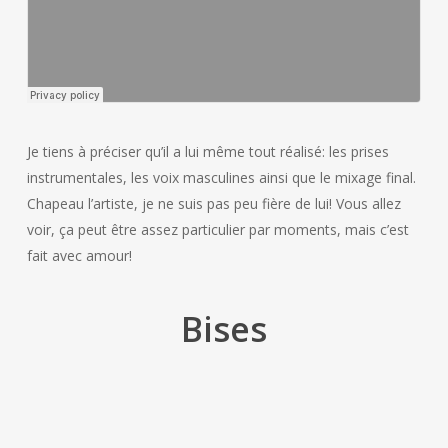
Je tiens à préciser qu’il a lui même tout réalisé: les prises
instrumentales, les voix masculines ainsi que le mixage final.
Chapeau l’artiste, je ne suis pas peu fière de lui! Vous allez
voir, ça peut être assez particulier par moments, mais c’est
fait avec amour!
Bises