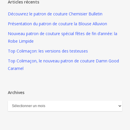
Articles récents
Découvrez le patron de couture Chemisier Bulletin
Présentation du patron de couture la Blouse Alluvion
Nouveau patron de couture spécial fêtes de fin d’année: la
Robe Limpide
Top Colimaçon: les versions des testeuses
Top Colimaçon, le nouveau patron de couture Damn Good
Caramel
Archives
Archives