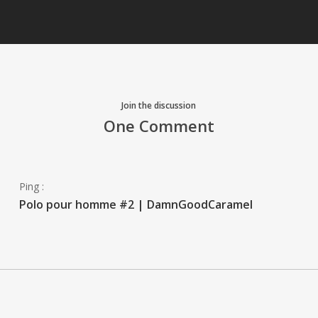
Join the discussion
One Comment
Ping :
Polo pour homme #2 | DamnGoodCaramel