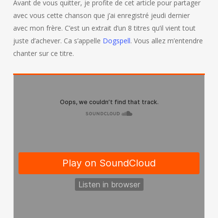
Avant de vous quitter, je profite de cet article pour partager
avec vous cette chanson que j’ai enregistré jeudi dernier
avec mon frère. C’est un extrait d’un 8 titres qu’il vient tout
juste d’achever. Ca s’appelle
Dogspell
. Vous allez m’entendre
chanter sur ce titre.