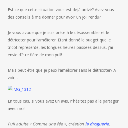
Est ce que cette situation vous est déjà arrivé? Avez-vous
des conseils à me donner pour avoir un joli rendu?
Je vous avoue que je suis prête à le désassembler et le
détricoter pour l’améliorer. Etant donné le budget que le
tricot représente, les longues heures passées dessus, j’ai
envie d’être fière de mon pull!
Mais peut être que je peux l’améliorer sans le détricoter? A
voir…
En tous cas, si vous avez un avis, n’hésitez pas à le partager
avec moi!
Pull adulte « Comme une fée », création
la droguerie
,