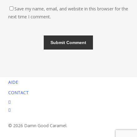
Save my name, email, and website in this browser for the
next time I comment.
AIDE
CONTACT
facebook
instagram
© 2026 Damn Good Caramel.