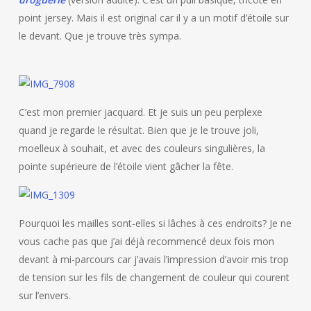
point jersey. Mais il est original car il y a un motif d’étoile sur
le devant. Que je trouve très sympa.
C’est mon premier jacquard. Et je suis un peu perplexe
quand je regarde le résultat. Bien que je le trouve joli,
moelleux à souhait, et avec des couleurs singulières, la
pointe supérieure de l’étoile vient gâcher la fête.
Pourquoi les mailles sont-elles si lâches à ces endroits? Je ne
vous cache pas que j’ai déjà recommencé deux fois mon
devant à mi-parcours car j’avais l’impression d’avoir mis trop
de tension sur les fils de changement de couleur qui courent
sur l’envers.