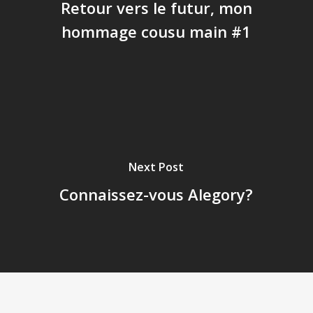
Retour vers le futur, mon
hommage cousu main #1
Next Post
Connaissez-vous Alegory?