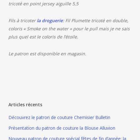
tricoté en point jersey aiguille 5,5
Fils à tricoter
la droguerie
: Fil Plumette tricoté en double,
coloris « Smoke on the water » pour le pull mais je ne sais
plus quel est le coloris de l’étoile.
Le patron est disponible en magasin.
Articles récents
Découvrez le patron de couture Chemisier Bulletin
Présentation du patron de couture la Blouse Alluvion
Nouveau patron de couture spécial fêtes de fin d’année: la