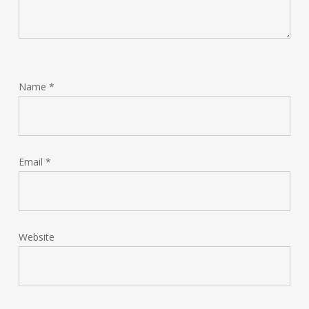
Name
*
Email
*
Website