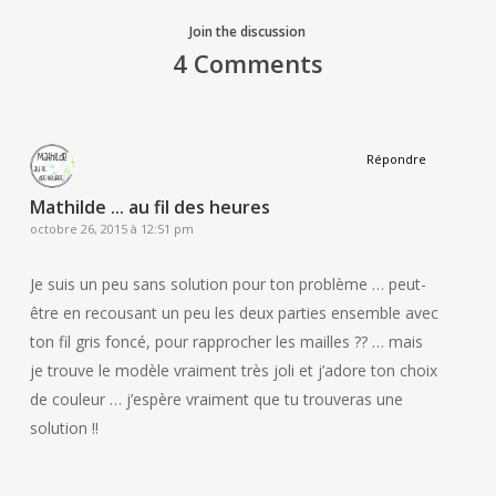
Join the discussion
4 Comments
Répondre
Mathilde ... au fil des heures
octobre 26, 2015 à 12:51 pm
Je suis un peu sans solution pour ton problème … peut-
être en recousant un peu les deux parties ensemble avec
ton fil gris foncé, pour rapprocher les mailles ?? … mais
je trouve le modèle vraiment très joli et j’adore ton choix
de couleur … j’espère vraiment que tu trouveras une
solution !!