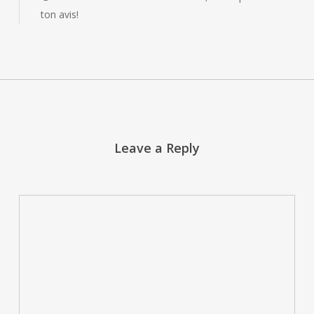
ton avis!
Leave a Reply