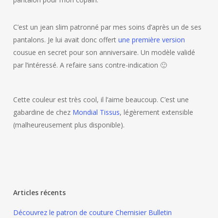
C’est un jean slim patronné par mes soins d’après un de ses
pantalons. Je lui avait donc offert
une première version
cousue en secret pour son anniversaire. Un modèle validé
par l’intéressé. A refaire sans contre-indication 🙂
Cette couleur est très cool, il l’aime beaucoup. C’est une
gabardine de chez
Mondial Tissus
, légèrement extensible
(malheureusement plus disponible).
Articles récents
Découvrez le patron de couture Chemisier Bulletin