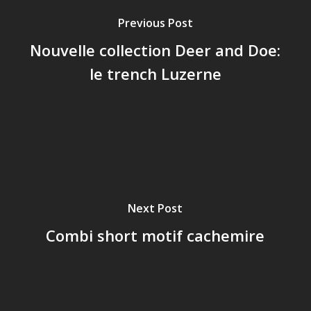
Previous Post
Nouvelle collection Deer and Doe:
le trench Luzerne
Next Post
Combi short motif cachemire