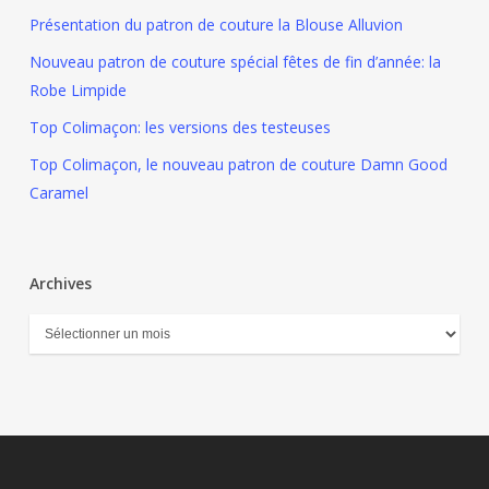
Présentation du patron de couture la Blouse Alluvion
Nouveau patron de couture spécial fêtes de fin d’année: la
Robe Limpide
Top Colimaçon: les versions des testeuses
Top Colimaçon, le nouveau patron de couture Damn Good
Caramel
Archives
Archives