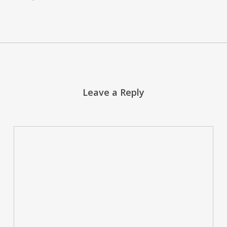
Leave a Reply