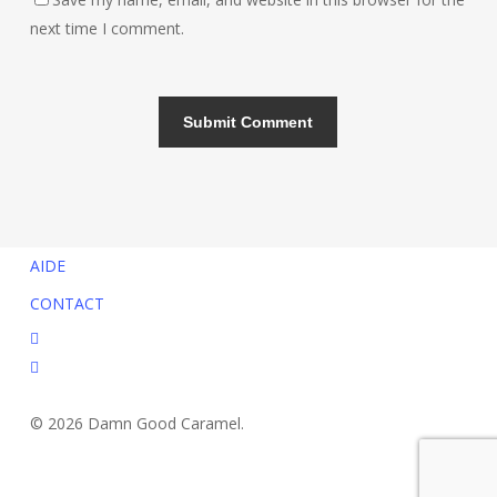
next time I comment.
AIDE
CONTACT
facebook
instagram
© 2026 Damn Good Caramel.