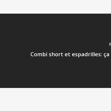
Combi short et espadrilles: ça 