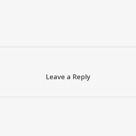
Leave a Reply