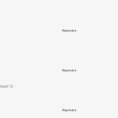
Répondre
Répondre
 bien! 🙂
Répondre