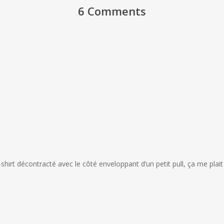
6 Comments
-shirt décontracté avec le côté enveloppant d’un petit pull, ça me plait