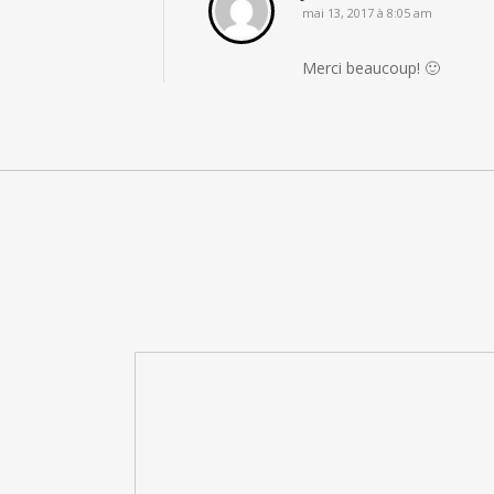
mai 13, 2017 à 8:05 am
Merci beaucoup! 🙂