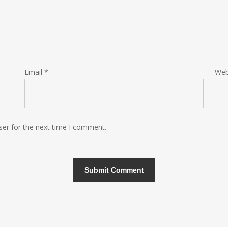
Email
*
Web
ser for the next time I comment.