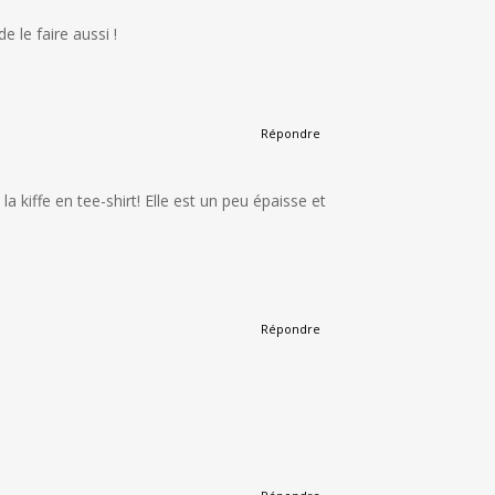
e le faire aussi !
Répondre
 kiffe en tee-shirt! Elle est un peu épaisse et
Répondre