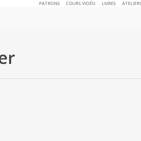
PATRONS
COURS VIDÉO
LIVRES
ATELIER
er