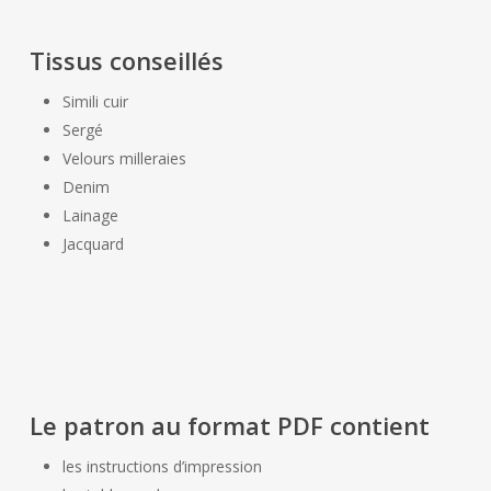
Tissus conseillés
Simili cuir
Sergé
Velours milleraies
Denim
Lainage
Jacquard
Le patron au format PDF contient
les instructions d’impression