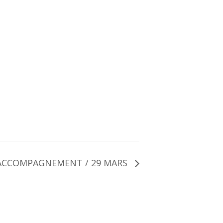
 ACCOMPAGNEMENT / 29 MARS