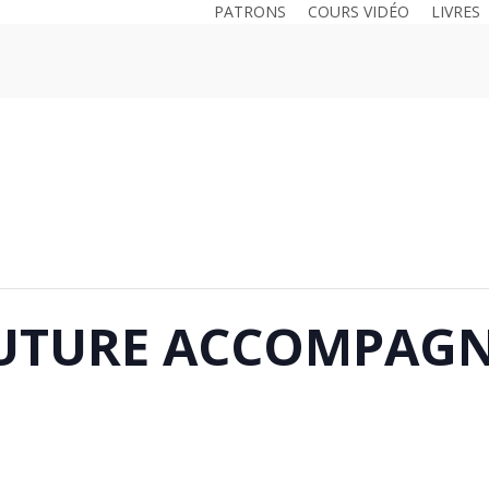
PATRONS
COURS VIDÉO
LIVRES
OUTURE ACCOMPAGN