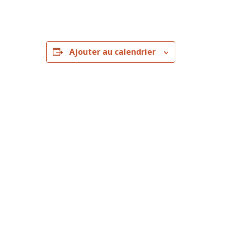
Ajouter au calendrier